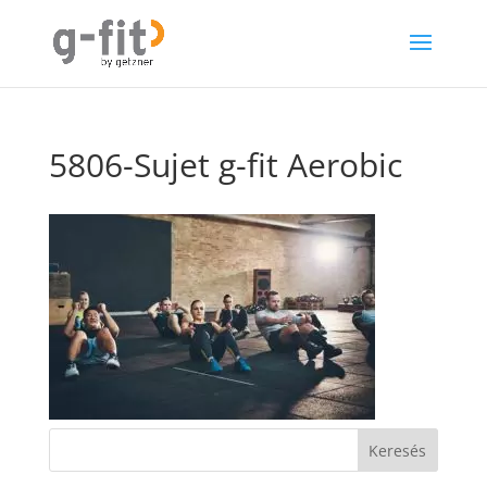
5806-Sujet g-fit Aerobic