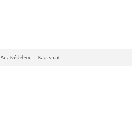
Adatvédelem
Kapcsolat