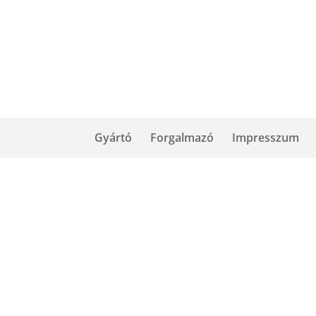
Gyártó
Forgalmazó
Impresszum