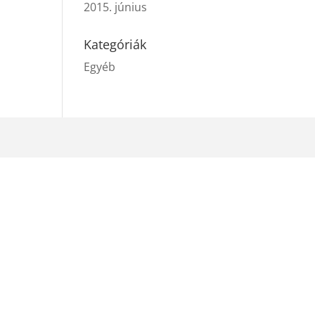
2015. június
Kategóriák
Egyéb