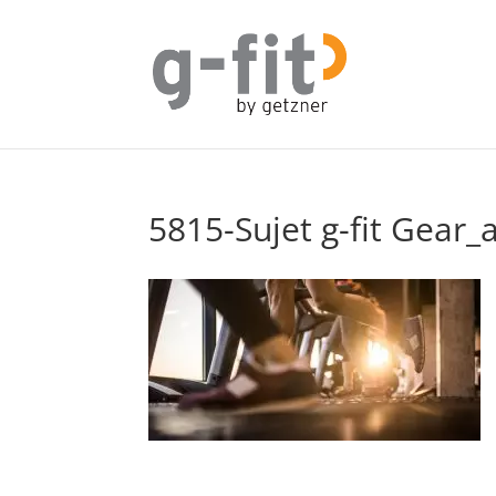
5815-Sujet g-fit Gear_